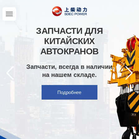
ЗАПЧАСТИ ДЛЯ
КИТАЙСКИХ
АВТОКРАНОВ
Запчасти, всегда в наличии
на нашем складе.
Подробнее