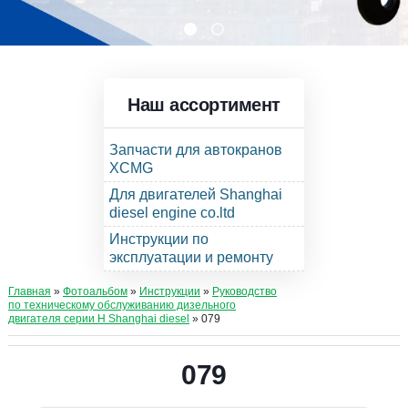
Наш ассортимент
Запчасти для автокранов
XCMG
Для двигателей Shanghai
diesel engine co.ltd
Инструкции по
эксплуатации и ремонту
Главная
»
Фотоальбом
»
Инструкции
»
Руководство
по техническому обслуживанию дизельного
двигателя серии Н Shanghai diesel
» 079
079