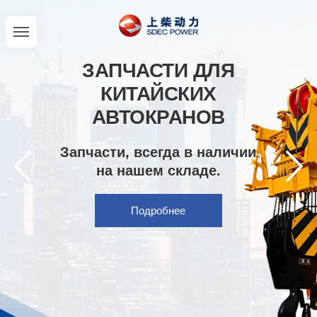
ЗАПЧАСТИ ДЛЯ
КИТАЙСКИХ
АВТОКРАНОВ
Запчасти, всегда в наличии
на нашем складе.
Подробнее