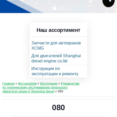
Наш ассортимент
Запчасти для автокранов
XCMG
Для двигателей Shanghai
diesel engine co.ltd
Инструкции по
эксплуатации и ремонту
Главная
»
Фотоальбом
»
Инструкции
»
Руководство
по техническому обслуживанию дизельного
двигателя серии Н Shanghai diesel
» 080
080