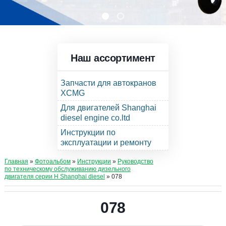
Наш ассортимент
Запчасти для автокранов
XCMG
Для двигателей Shanghai
diesel engine co.ltd
Инструкции по
эксплуатации и ремонту
Главная
»
Фотоальбом
»
Инструкции
»
Руководство
по техническому обслуживанию дизельного
двигателя серии Н Shanghai diesel
» 078
078