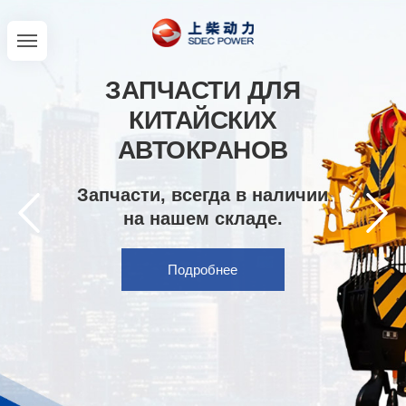
ЗАПЧАСТИ ДЛЯ
КИТАЙСКИХ
АВТОКРАНОВ
Запчасти, всегда в наличии
на нашем складе.
Подробнее