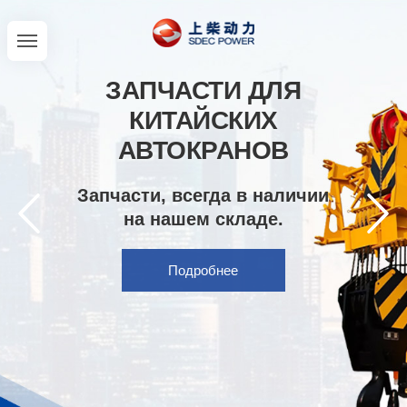
ЗАПЧАСТИ ДЛЯ
КИТАЙСКИХ
АВТОКРАНОВ
Запчасти, всегда в наличии
на нашем складе.
Подробнее