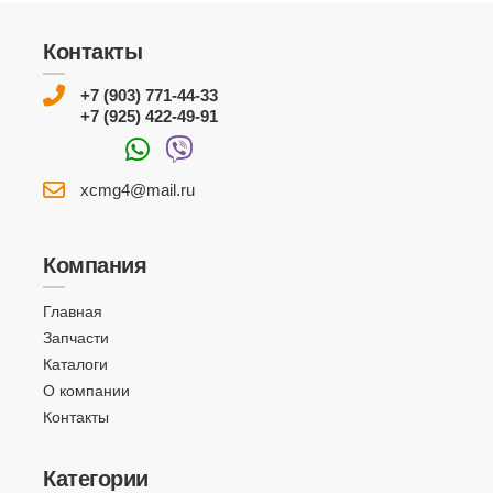
Контакты
+7 (903) 771-44-33
+7 (925) 422-49-91
xcmg4@mail.ru
Компания
Главная
Запчасти
Каталоги
О компании
Контакты
Категории