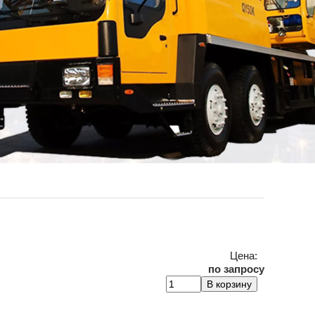
Цена:
по запросу