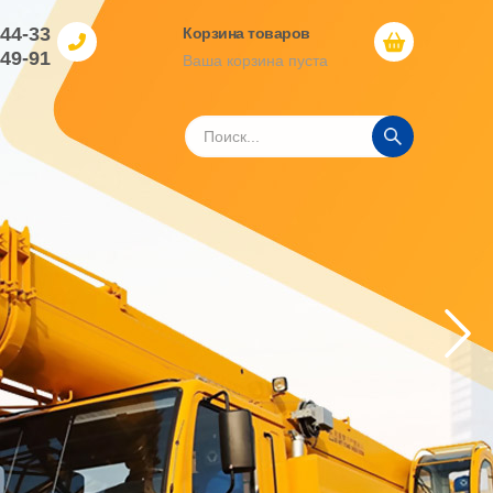
-44-33
Корзина товаров
-49-91
Ваша корзина пуста