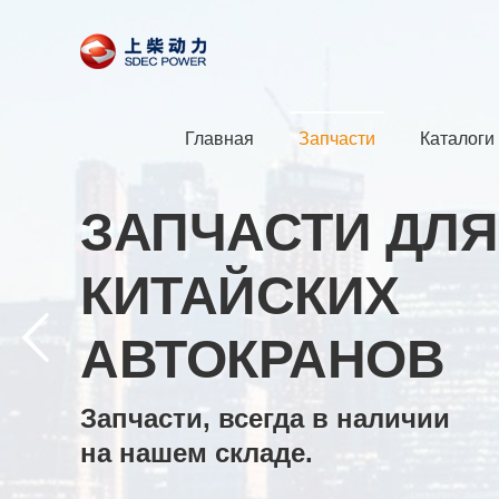
Главная
Запчасти
Каталоги
ЗАПЧАСТИ ДЛЯ
КИТАЙСКИХ
АВТОКРАНОВ
Запчасти, всегда в наличии
на нашем складе.