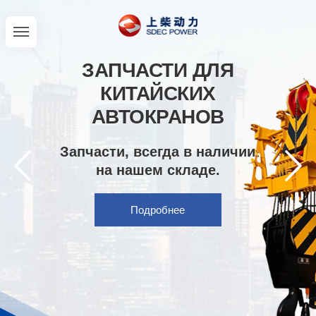
ЗАПЧАСТИ ДЛЯ
КИТАЙСКИХ
АВТОКРАНОВ
Запчасти, всегда в наличии
на нашем складе.
Подробнее