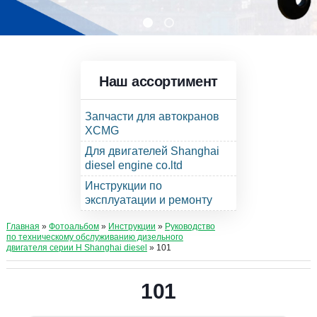
Наш ассортимент
Запчасти для автокранов
XCMG
Для двигателей Shanghai
diesel engine co.ltd
Инструкции по
эксплуатации и ремонту
Главная
»
Фотоальбом
»
Инструкции
»
Руководство
по техническому обслуживанию дизельного
двигателя серии Н Shanghai diesel
» 101
101