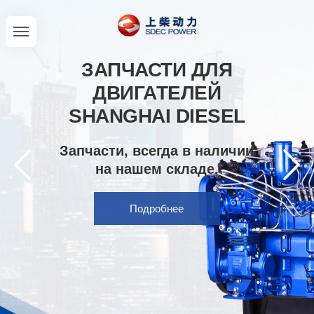
ЗАПЧАСТИ ДЛЯ
ДВИГАТЕЛЕЙ
SHANGHAI DIESEL
Запчасти, всегда в наличии
на нашем складе.
Подробнее