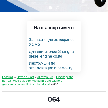
Наш ассортимент
Запчасти для автокранов
XCMG
Для двигателей Shanghai
diesel engine co.ltd
Инструкции по
эксплуатации и ремонту
Главная
»
Фотоальбом
»
Инструкции
»
Руководство
по техническому обслуживанию дизельного
двигателя серии Н Shanghai diesel
» 064
064