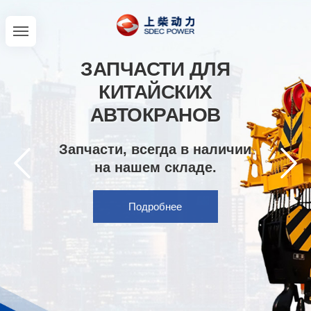
ЗАПЧАСТИ ДЛЯ
КИТАЙСКИХ
АВТОКРАНОВ
Запчасти, всегда в наличии
на нашем складе.
Подробнее