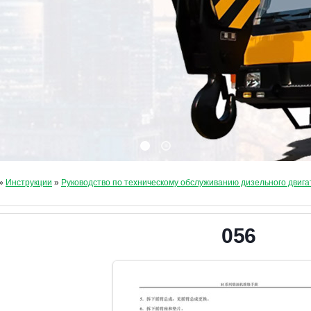
»
Инструкции
»
Руководство по техническому обслуживанию дизельного двига
056