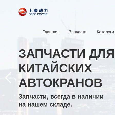
Главная
Запчасти
Каталоги
ЗАПЧАСТИ ДЛЯ
КИТАЙСКИХ
АВТОКРАНОВ
Запчасти, всегда в наличии
на нашем складе.