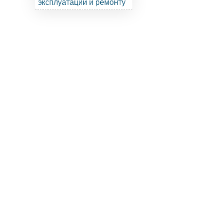
эксплуатации и ремонту