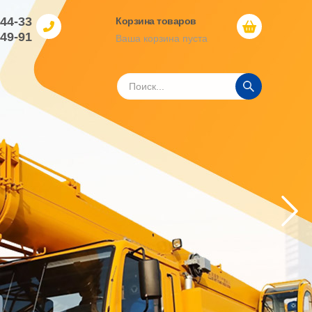
-44-33
Корзина товаров
-49-91
Ваша корзина пуста