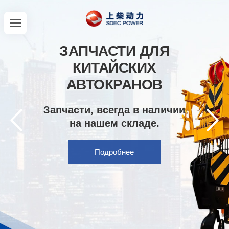
ЗАПЧАСТИ ДЛЯ
КИТАЙСКИХ
АВТОКРАНОВ
Запчасти, всегда в наличии
на нашем складе.
Подробнее