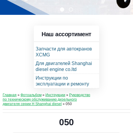
Наш ассортимент
Запчасти для автокранов
XCMG
Для двигателей Shanghai
diesel engine co.ltd
Инструкции по
эксплуатации и ремонту
Главная
»
Фотоальбом
»
Инструкции
»
Руководство
по техническому обслуживанию дизельного
двигателя серии Н Shanghai diesel
» 050
050