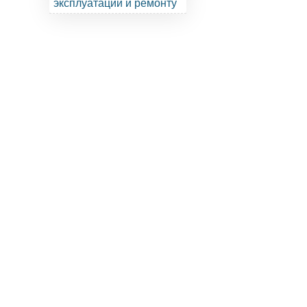
эксплуатации и ремонту