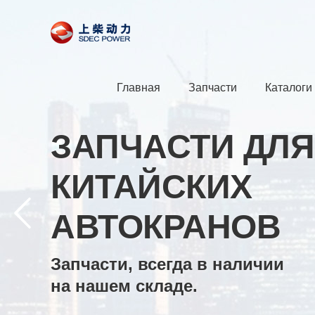
Главная
Запчасти
Каталоги
ЗАПЧАСТИ ДЛЯ
КИТАЙСКИХ
АВТОКРАНОВ
Запчасти, всегда в наличии
на нашем складе.