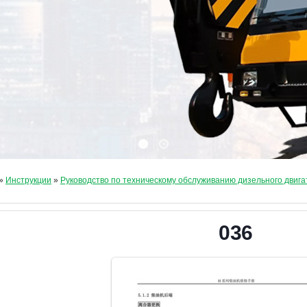
»
Инструкции
»
Руководство по техническому обслуживанию дизельного двига
036