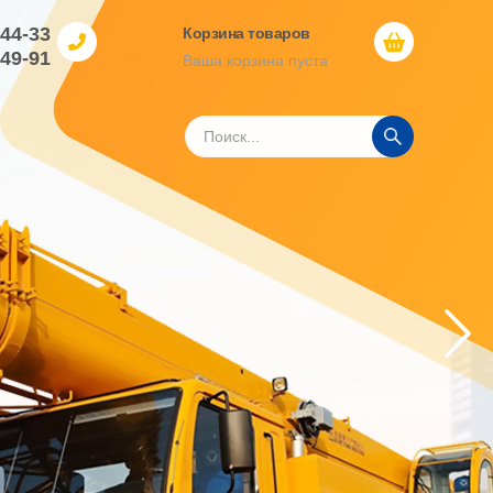
-44-33
Корзина товаров
-49-91
Ваша корзина пуста