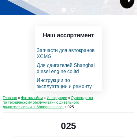
Наш ассортимент
Запчасти для автокранов
XCMG
Для двигателей Shanghai
diesel engine co.ltd
Инструкции по
эксплуатации и ремонту
Главная
»
Фотоальбом
»
Инструкции
»
Руководство
по техническому обслуживанию дизельного
двигателя серии Н Shanghai diesel
» 025
025