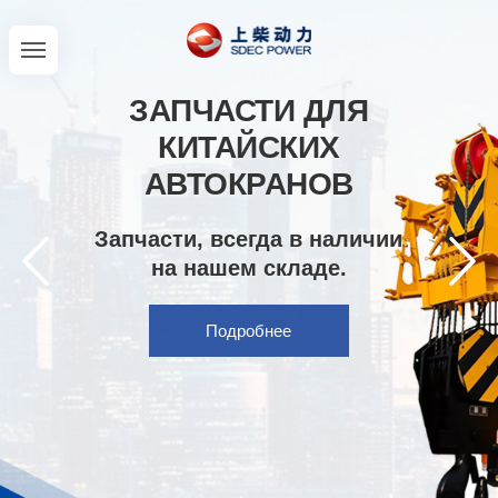
ЗАПЧАСТИ ДЛЯ
КИТАЙСКИХ
АВТОКРАНОВ
Запчасти, всегда в наличии
на нашем складе.
Подробнее