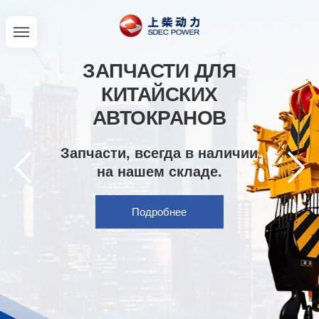
ЗАПЧАСТИ ДЛЯ
КИТАЙСКИХ
АВТОКРАНОВ
Запчасти, всегда в наличии
на нашем складе.
Подробнее