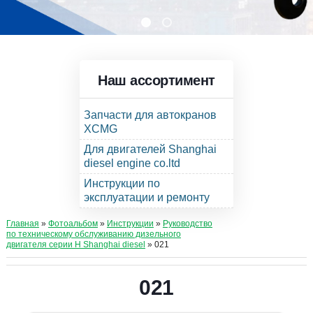
Наш ассортимент
Запчасти для автокранов
XCMG
Для двигателей Shanghai
diesel engine co.ltd
Инструкции по
эксплуатации и ремонту
Главная
»
Фотоальбом
»
Инструкции
»
Руководство
по техническому обслуживанию дизельного
двигателя серии Н Shanghai diesel
» 021
021