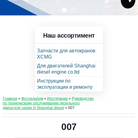
Наш ассортимент
Запчасти для автокранов
XCMG
Для двигателей Shanghai
diesel engine co.ltd
Инструкции по
эксплуатации и ремонту
Главная
»
Фотоальбом
»
Инструкции
»
Руководство
по техническому обслуживанию дизельного
двигателя серии Н Shanghai diesel
» 007
007