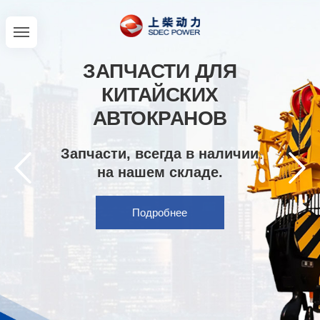
ЗАПЧАСТИ ДЛЯ
КИТАЙСКИХ
АВТОКРАНОВ
Запчасти, всегда в наличии
на нашем складе.
Подробнее