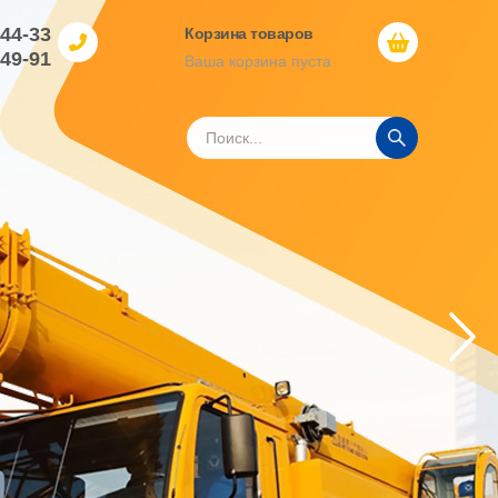
-44-33
Корзина товаров
-49-91
Ваша корзина пуста