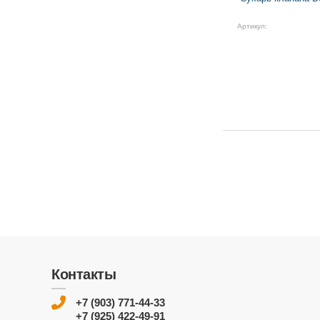
Артикул:
Контакты
+7 (903) 771-44-33
+7 (925) 422-49-91