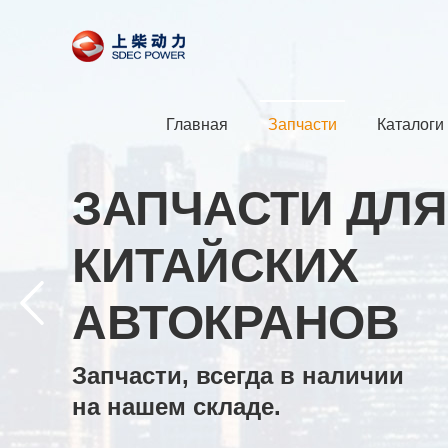
Главная
Запчасти
Каталоги
ЗАПЧАСТИ ДЛЯ
КИТАЙСКИХ
АВТОКРАНОВ
Запчасти, всегда в наличии
на нашем складе.