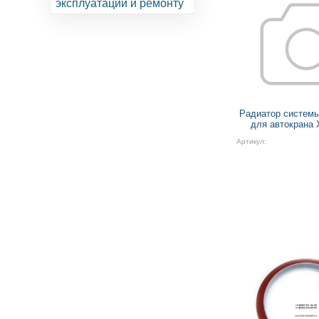
эксплуатации и ремонту
Радиатор систем
для автокрана
Артикул: