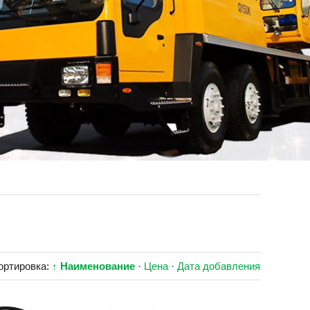
ортировка:
↑ Наименование
·
Цена
·
Дата добавления