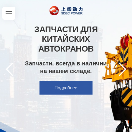
ЗАПЧАСТИ ДЛЯ
КИТАЙСКИХ
АВТОКРАНОВ
Запчасти, всегда в наличии
на нашем складе.
Подробнее