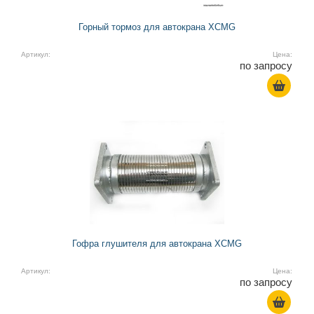
Горный тормоз для автокрана XCMG
Артикул:
Цена:
по запросу
Гофра глушителя для автокрана XCMG
Артикул:
Цена:
по запросу