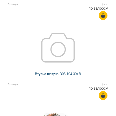
Артикул:
Цена:
по запросу
Втулка шатуна D05-104-30+B
Артикул:
Цена:
по запросу