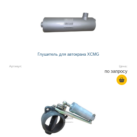
Глушитель для автокрана XCMG
Артикул:
Цена:
по запросу