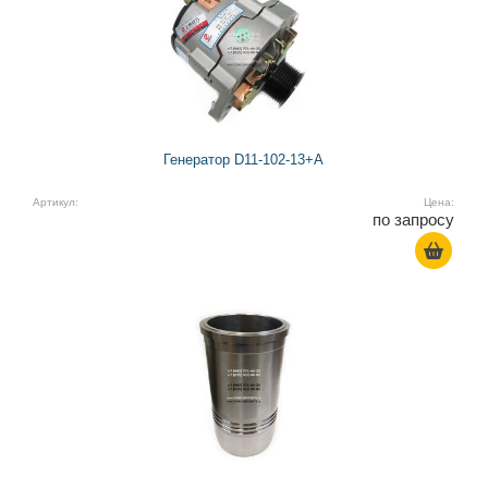
Генератор D11-102-13+A
Артикул:
Цена:
по запросу