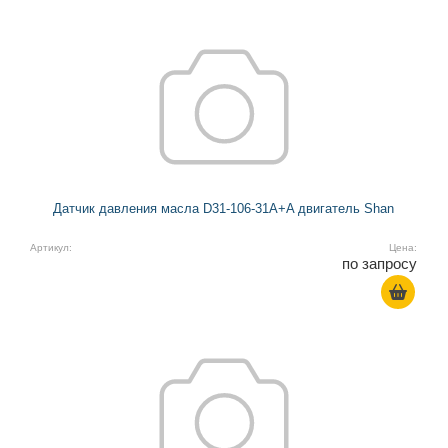
Датчик давления масла D31-106-31A+A двигатель Shan
Артикул:
Цена:
по запросу