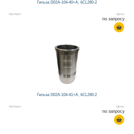
Гильза D02A-104-40+A, 6CL280-2
Артикул:
Цена:
по запросу
Гильза D02A-104-41+A, 6CL280-2
Артикул:
Цена:
по запросу