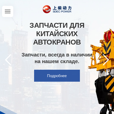
ЗАПЧАСТИ ДЛЯ
КИТАЙСКИХ
АВТОКРАНОВ
Запчасти, всегда в наличии
на нашем складе.
Подробнее