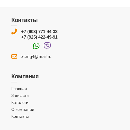
Контакты
+7 (903) 771-44-33
+7 (925) 422-49-91
xcmg4@mail.ru
Компания
Главная
Запчасти
Каталоги
О компании
Контакты