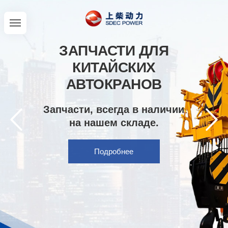
ЗАПЧАСТИ ДЛЯ
КИТАЙСКИХ
АВТОКРАНОВ
Запчасти, всегда в наличии
на нашем складе.
Подробнее