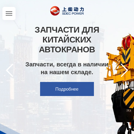
ЗАПЧАСТИ ДЛЯ
КИТАЙСКИХ
АВТОКРАНОВ
Запчасти, всегда в наличии
на нашем складе.
Подробнее