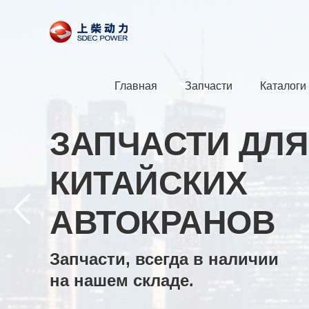
Главная
Запчасти
Каталоги
ЗАПЧАСТИ ДЛЯ
КИТАЙСКИХ
АВТОКРАНОВ
Запчасти, всегда в наличии
на нашем складе.