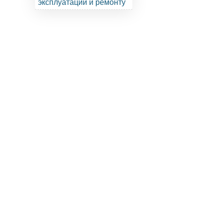
эксплуатации и ремонту