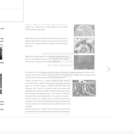
85.2Kb