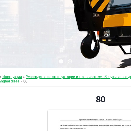
»
Инструкции
»
Руководство по эксплуатации и техническому обслуживанию 
anghai diese
» 80
80