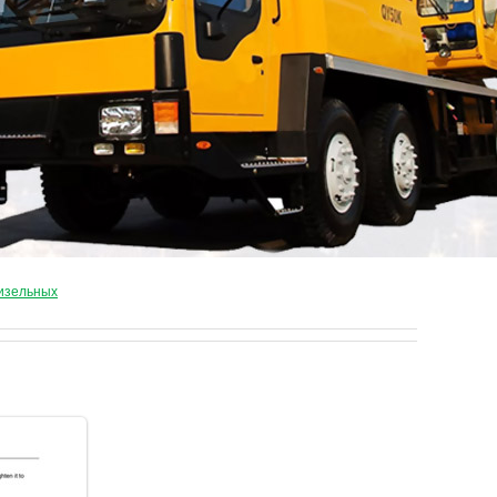
дизельных