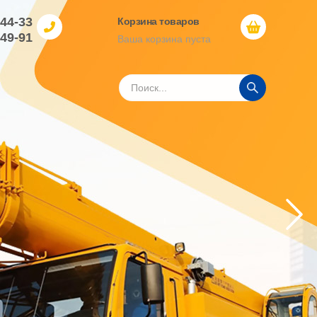
-44-33
Корзина товаров
-49-91
Ваша корзина пуста