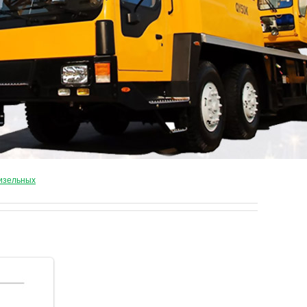
дизельных