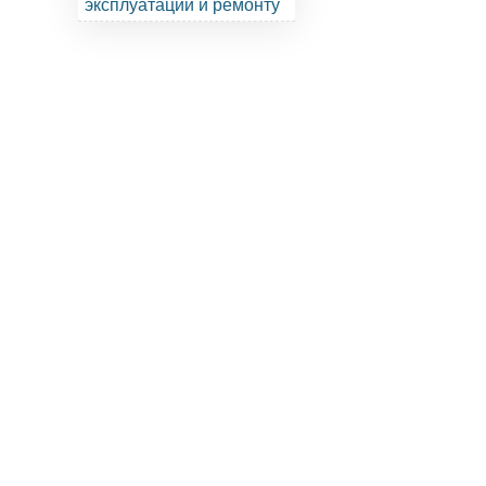
эксплуатации и ремонту