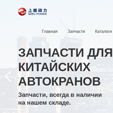
Главная
Запчасти
Каталоги
ЗАПЧАСТИ ДЛЯ
КИТАЙСКИХ
АВТОКРАНОВ
Запчасти, всегда в наличии
на нашем складе.