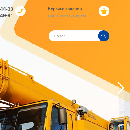
-44-33
Корзина товаров
-49-91
Ваша корзина пуста