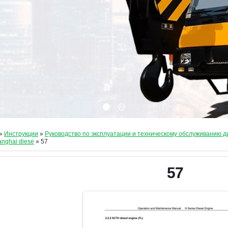
»
Инструкции
»
Руководство по эксплуатации и техническому обслуживанию 
anghai diese
» 57
57