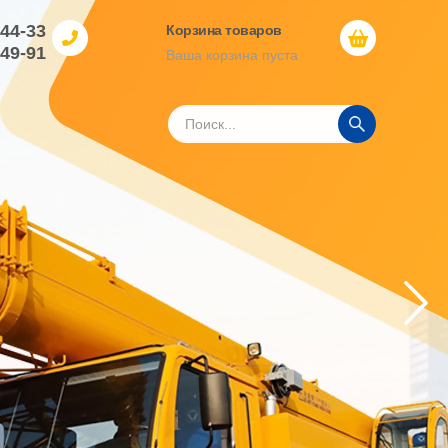
-44-33
Корзина товаров
-49-91
Ваша корзина пуста