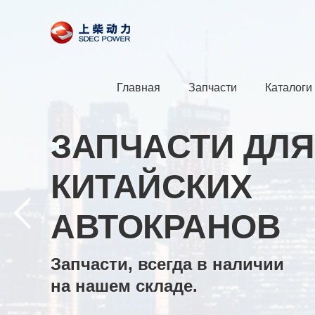
Главная
Запчасти
Каталоги
ЗАПЧАСТИ ДЛЯ
КИТАЙСКИХ
АВТОКРАНОВ
Запчасти, всегда в наличии
на нашем складе.