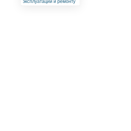
эксплуатации и ремонту