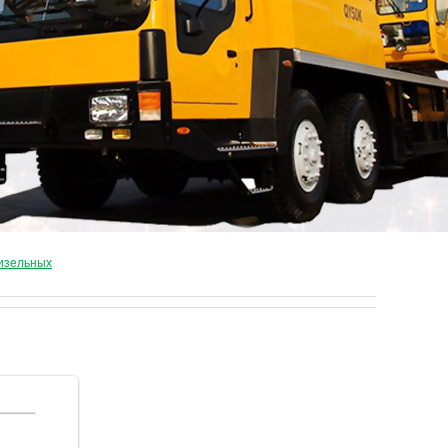
дизельных