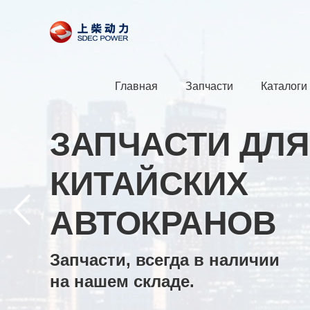
Главная
Запчасти
Каталоги
ЗАПЧАСТИ ДЛЯ
КИТАЙСКИХ
АВТОКРАНОВ
Запчасти, всегда в наличии
на нашем складе.