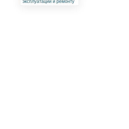
эксплуатации и ремонту