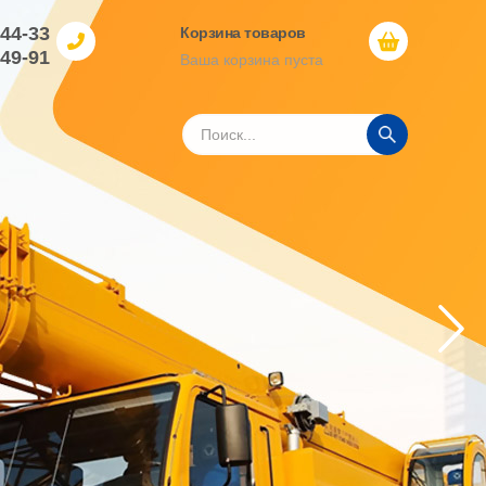
-44-33
Корзина товаров
-49-91
Ваша корзина пуста