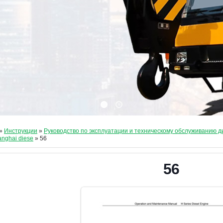
»
Инструкции
»
Руководство по эксплуатации и техническому обслуживанию 
anghai diese
» 56
56