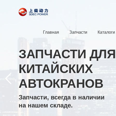
Главная
Запчасти
Каталоги
ЗАПЧАСТИ ДЛЯ
КИТАЙСКИХ
АВТОКРАНОВ
Запчасти, всегда в наличии
на нашем складе.