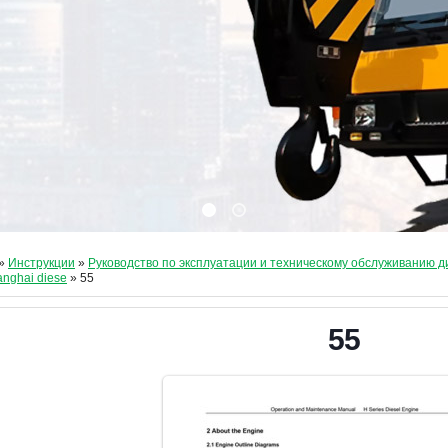
»
Инструкции
»
Руководство по эксплуатации и техническому обслуживанию 
anghai diese
» 55
55