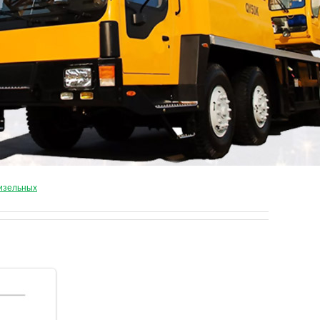
дизельных