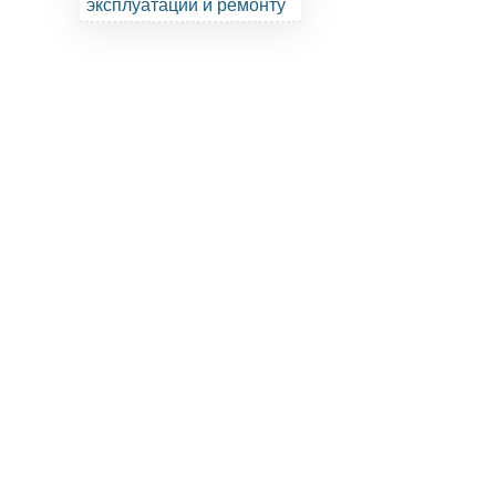
эксплуатации и ремонту