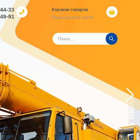
-44-33
Корзина товаров
-49-91
Ваша корзина пуста