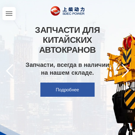
ЗАПЧАСТИ ДЛЯ
КИТАЙСКИХ
АВТОКРАНОВ
Запчасти, всегда в наличии
на нашем складе.
Подробнее