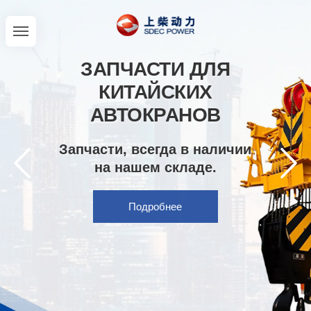
ЗАПЧАСТИ ДЛЯ
КИТАЙСКИХ
АВТОКРАНОВ
Запчасти, всегда в наличии
на нашем складе.
Подробнее