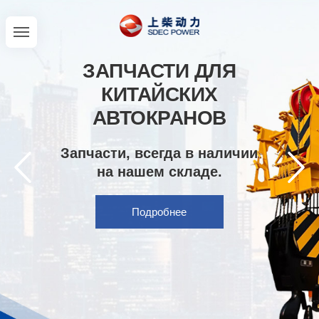
ЗАПЧАСТИ ДЛЯ
КИТАЙСКИХ
АВТОКРАНОВ
Запчасти, всегда в наличии
на нашем складе.
Подробнее