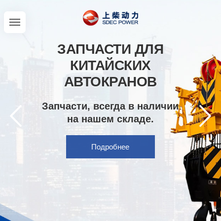
ЗАПЧАСТИ ДЛЯ
КИТАЙСКИХ
АВТОКРАНОВ
Запчасти, всегда в наличии
на нашем складе.
Подробнее