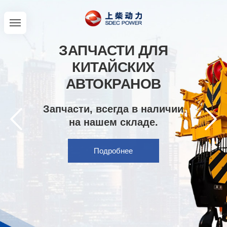
ЗАПЧАСТИ ДЛЯ
КИТАЙСКИХ
АВТОКРАНОВ
Запчасти, всегда в наличии
на нашем складе.
Подробнее