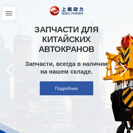
ЗАПЧАСТИ ДЛЯ
КИТАЙСКИХ
АВТОКРАНОВ
Запчасти, всегда в наличии
на нашем складе.
Подробнее