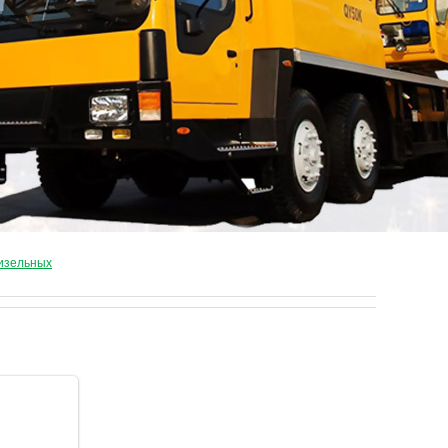
дизельных