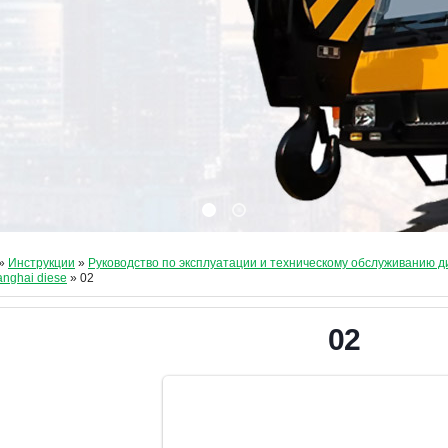
»
Инструкции
»
Руководство по эксплуатации и техническому обслуживанию 
anghai diese
» 02
02