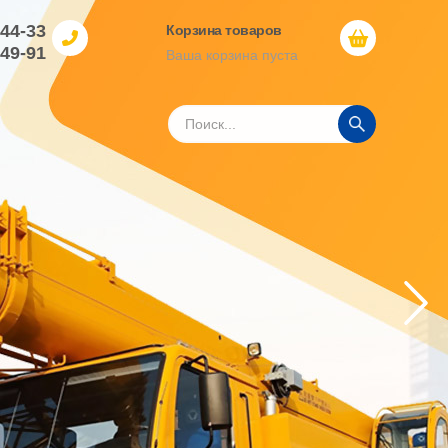
-44-33
Корзина товаров
-49-91
Ваша корзина пуста