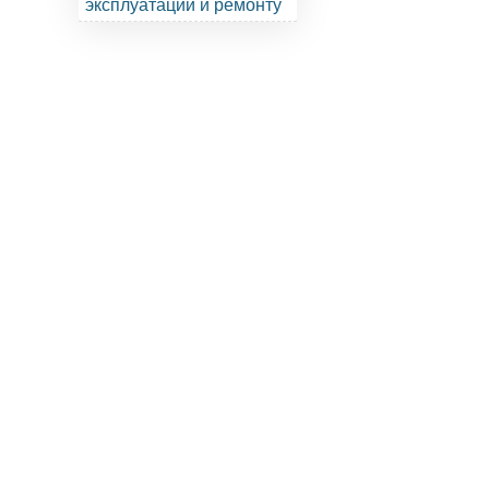
эксплуатации и ремонту