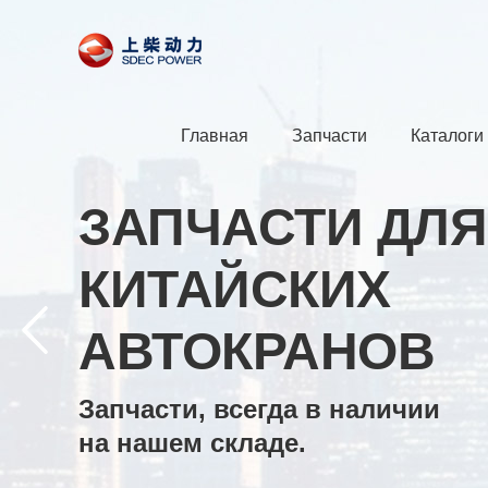
Главная
Запчасти
Каталоги
ЗАПЧАСТИ ДЛЯ
КИТАЙСКИХ
АВТОКРАНОВ
Запчасти, всегда в наличии
на нашем складе.