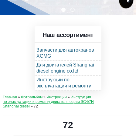
Наш ассортимент
Запчасти для автокранов
XCMG
Для двигателей Shanghai
diesel engine co.ltd
Инструкции по
эксплуатации и ремонту
Главная
»
Фотоальбом
»
Инструкции
»
Инструкция
по эксплуатации и ремонту двигателя серии SC4/7H
Shanghai diesel
» 72
72