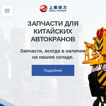
ЗАПЧАСТИ ДЛЯ
КИТАЙСКИХ
АВТОКРАНОВ
Запчасти, всегда в наличии
на нашем складе.
Подробнее