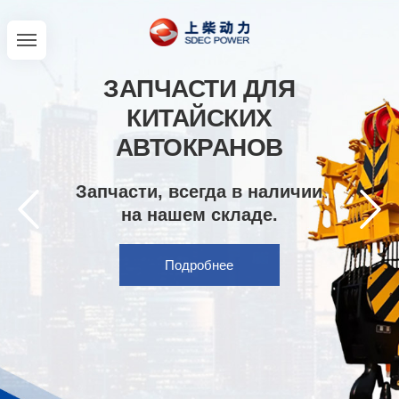
ЗАПЧАСТИ ДЛЯ
КИТАЙСКИХ
АВТОКРАНОВ
Запчасти, всегда в наличии
на нашем складе.
Подробнее