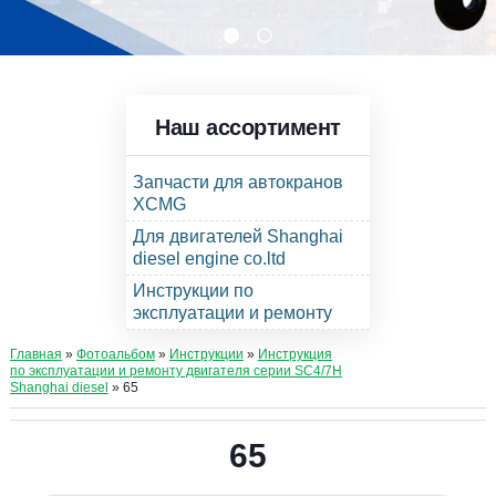
Наш ассортимент
Запчасти для автокранов
XCMG
Для двигателей Shanghai
diesel engine co.ltd
Инструкции по
эксплуатации и ремонту
Главная
»
Фотоальбом
»
Инструкции
»
Инструкция
по эксплуатации и ремонту двигателя серии SC4/7H
Shanghai diesel
» 65
65