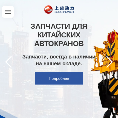
ЗАПЧАСТИ ДЛЯ
КИТАЙСКИХ
АВТОКРАНОВ
Запчасти, всегда в наличии
на нашем складе.
Подробнее