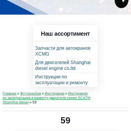
Наш ассортимент
Запчасти для автокранов
XCMG
Для двигателей Shanghai
diesel engine co.ltd
Инструкции по
эксплуатации и ремонту
Главная
»
Фотоальбом
»
Инструкции
»
Инструкция
по эксплуатации и ремонту двигателя серии SC4/7H
Shanghai diesel
» 59
59