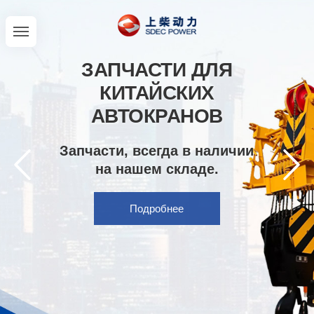
ЗАПЧАСТИ ДЛЯ
КИТАЙСКИХ
АВТОКРАНОВ
Запчасти, всегда в наличии
на нашем складе.
Подробнее