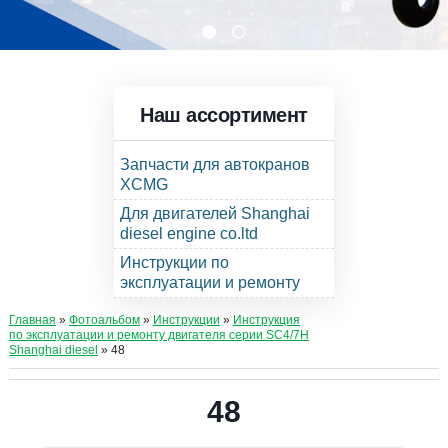
Наш ассортимент
Запчасти для автокранов
XCMG
Для двигателей Shanghai
diesel engine co.ltd
Инструкции по
эксплуатации и ремонту
Главная
»
Фотоальбом
»
Инструкции
»
Инструкция
по эксплуатации и ремонту двигателя серии SC4/7H
Shanghai diesel
» 48
48