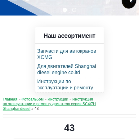
Наш ассортимент
Запчасти для автокранов
XCMG
Для двигателей Shanghai
diesel engine co.ltd
Инструкции по
эксплуатации и ремонту
Главная
»
Фотоальбом
»
Инструкции
»
Инструкция
по эксплуатации и ремонту двигателя серии SC4/7H
Shanghai diesel
» 43
43