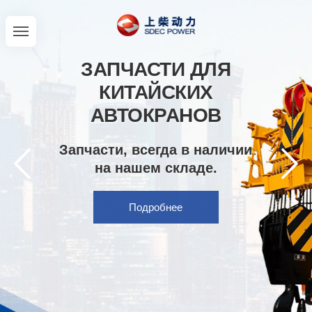
ЗАПЧАСТИ ДЛЯ
КИТАЙСКИХ
АВТОКРАНОВ
Запчасти, всегда в наличии
на нашем складе.
Подробнее