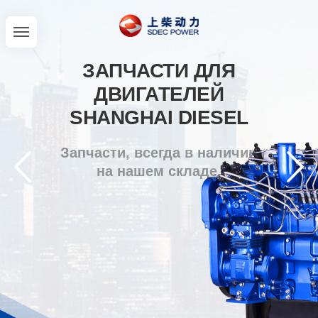
ЗАПЧАСТИ ДЛЯ
ДВИГАТЕЛЕЙ
SHANGHAI DIESEL
Запчасти, всегда в наличии
на нашем складе.