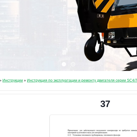
»
Инструкции
»
Инструкция по эксплуатации и ремонту двигателя серии SC4/
37