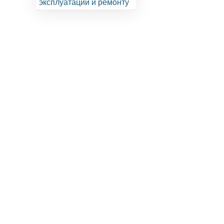
эксплуатации и ремонту