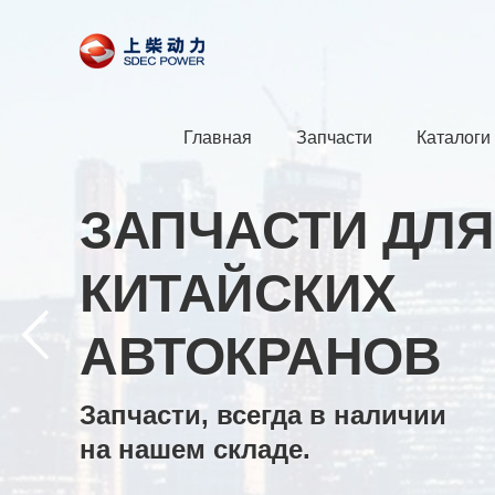
Главная
Запчасти
Каталоги
ЗАПЧАСТИ ДЛЯ
КИТАЙСКИХ
АВТОКРАНОВ
Запчасти, всегда в наличии
на нашем складе.