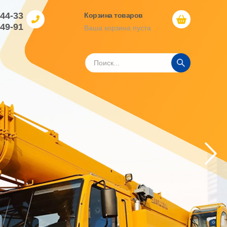
-44-33
Корзина товаров
-49-91
Ваша корзина пуста