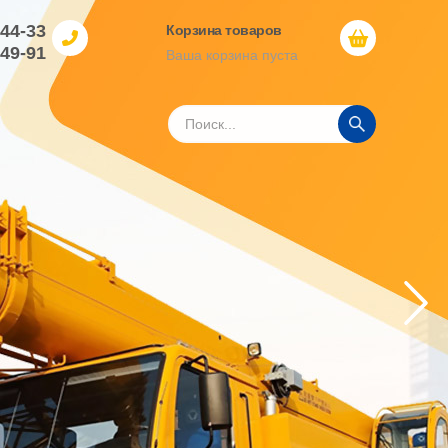
-44-33
Корзина товаров
-49-91
Ваша корзина пуста