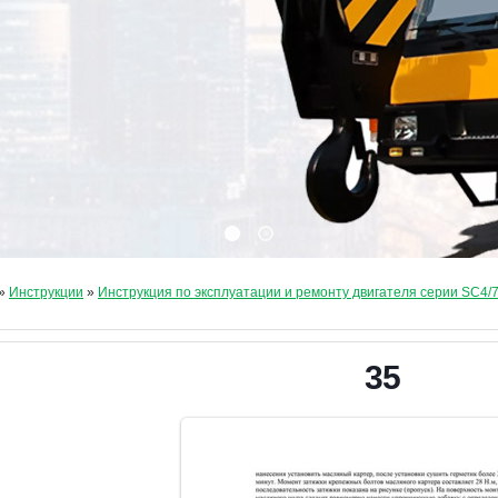
»
Инструкции
»
Инструкция по эксплуатации и ремонту двигателя серии SC4/
35