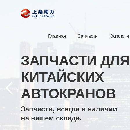
Главная
Запчасти
Каталоги
ЗАПЧАСТИ ДЛЯ
КИТАЙСКИХ
АВТОКРАНОВ
Запчасти, всегда в наличии
на нашем складе.