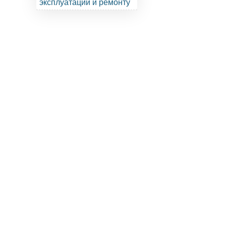
эксплуатации и ремонту