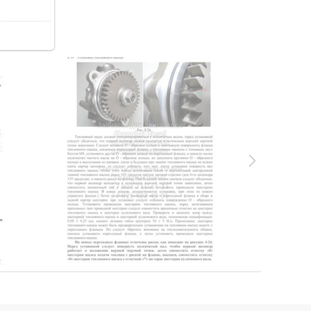
06.2Kb