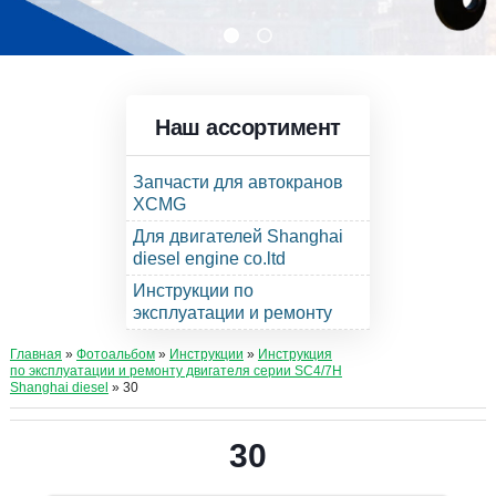
Наш ассортимент
Запчасти для автокранов
XCMG
Для двигателей Shanghai
diesel engine co.ltd
Инструкции по
эксплуатации и ремонту
Главная
»
Фотоальбом
»
Инструкции
»
Инструкция
по эксплуатации и ремонту двигателя серии SC4/7H
Shanghai diesel
» 30
30