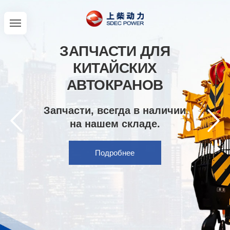
ЗАПЧАСТИ ДЛЯ
КИТАЙСКИХ
АВТОКРАНОВ
Запчасти, всегда в наличии
на нашем складе.
Подробнее