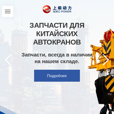
ЗАПЧАСТИ ДЛЯ
КИТАЙСКИХ
АВТОКРАНОВ
Запчасти, всегда в наличии
на нашем складе.
Подробнее