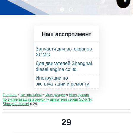
Наш ассортимент
Запчасти для автокранов
XCMG
Для двигателей Shanghai
diesel engine co.ltd
Инструкции по
эксплуатации и ремонту
Главная
»
Фотоальбом
»
Инструкции
»
Инструкция
по эксплуатации и ремонту двигателя серии SC4/7H
Shanghai diesel
» 29
29