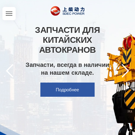
ЗАПЧАСТИ ДЛЯ
КИТАЙСКИХ
АВТОКРАНОВ
Запчасти, всегда в наличии
на нашем складе.
Подробнее