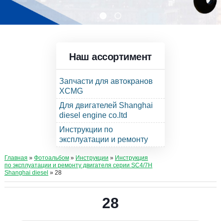
Наш ассортимент
Запчасти для автокранов
XCMG
Для двигателей Shanghai
diesel engine co.ltd
Инструкции по
эксплуатации и ремонту
Главная
»
Фотоальбом
»
Инструкции
»
Инструкция
по эксплуатации и ремонту двигателя серии SC4/7H
Shanghai diesel
» 28
28