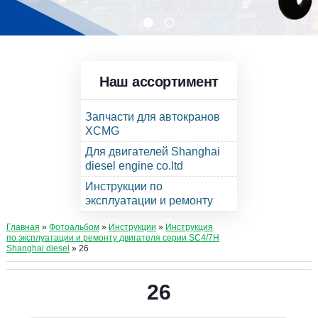
Наш ассортимент
Запчасти для автокранов
XCMG
Для двигателей Shanghai
diesel engine co.ltd
Инструкции по
эксплуатации и ремонту
Главная
»
Фотоальбом
»
Инструкции
»
Инструкция
по эксплуатации и ремонту двигателя серии SC4/7H
Shanghai diesel
» 26
26