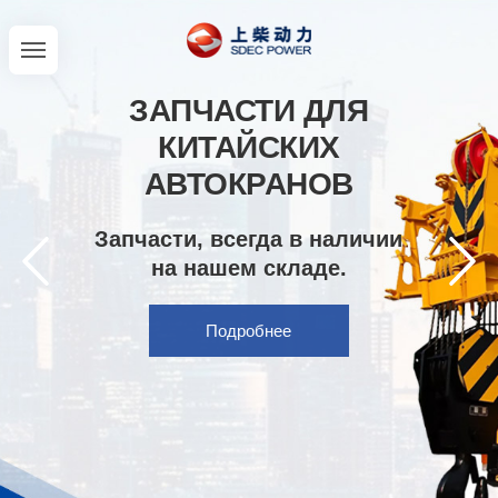
ЗАПЧАСТИ ДЛЯ
КИТАЙСКИХ
АВТОКРАНОВ
Запчасти, всегда в наличии
на нашем складе.
Подробнее