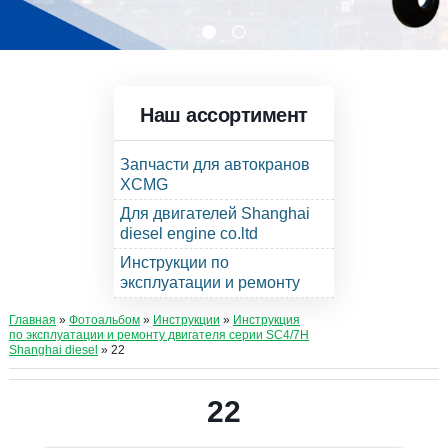
Наш ассортимент
Запчасти для автокранов
XCMG
Для двигателей Shanghai
diesel engine co.ltd
Инструкции по
эксплуатации и ремонту
Главная
»
Фотоальбом
»
Инструкции
»
Инструкция
по эксплуатации и ремонту двигателя серии SC4/7H
Shanghai diesel
» 22
22