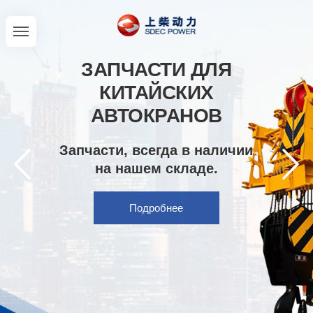
ЗАПЧАСТИ ДЛЯ
КИТАЙСКИХ
АВТОКРАНОВ
Запчасти, всегда в наличии
на нашем складе.
Подробнее