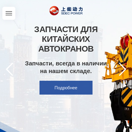
ЗАПЧАСТИ ДЛЯ
КИТАЙСКИХ
АВТОКРАНОВ
Запчасти, всегда в наличии
на нашем складе.
Подробнее