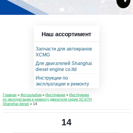
Наш ассортимент
Запчасти для автокранов
XCMG
Для двигателей Shanghai
diesel engine co.ltd
Инструкции по
эксплуатации и ремонту
Главная
»
Фотоальбом
»
Инструкции
»
Инструкция
по эксплуатации и ремонту двигателя серии SC4/7H
Shanghai diesel
» 14
14