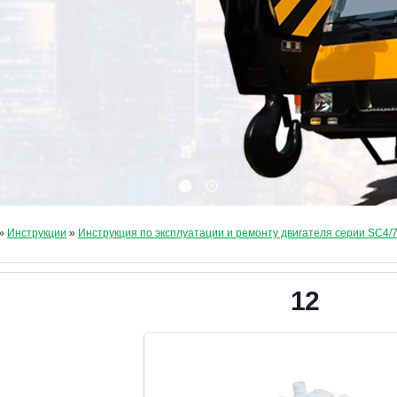
»
Инструкции
»
Инструкция по эксплуатации и ремонту двигателя серии SC4/
12