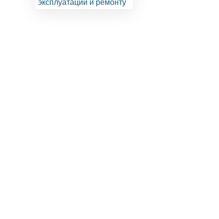
эксплуатации и ремонту