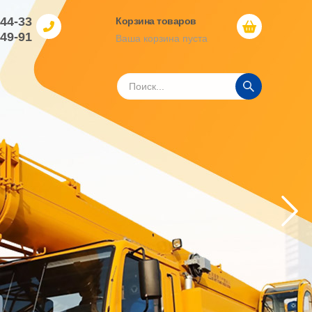
-44-33
Корзина товаров
-49-91
Ваша корзина пуста