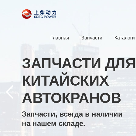
Главная
Запчасти
Каталоги
ЗАПЧАСТИ ДЛЯ
КИТАЙСКИХ
АВТОКРАНОВ
Запчасти, всегда в наличии
на нашем складе.