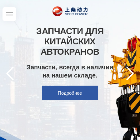
ЗАПЧАСТИ ДЛЯ
КИТАЙСКИХ
АВТОКРАНОВ
Запчасти, всегда в наличии
на нашем складе.
Подробнее