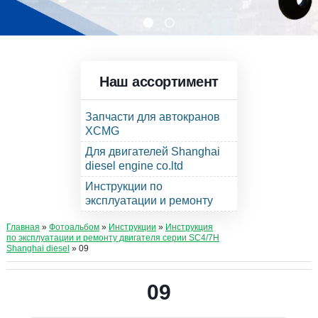
Наш ассортимент
Запчасти для автокранов
XCMG
Для двигателей Shanghai
diesel engine co.ltd
Инструкции по
эксплуатации и ремонту
Главная
»
Фотоальбом
»
Инструкции
»
Инструкция
по эксплуатации и ремонту двигателя серии SC4/7H
Shanghai diesel
» 09
09