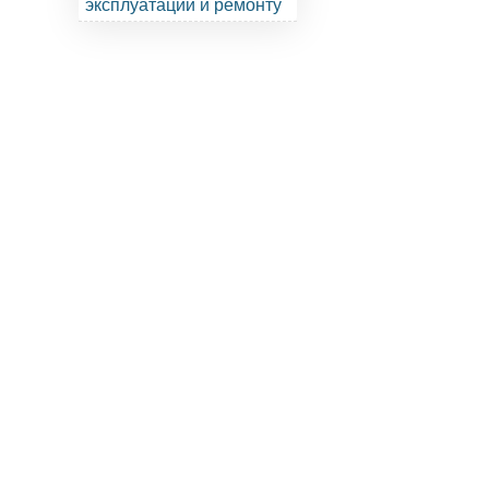
эксплуатации и ремонту