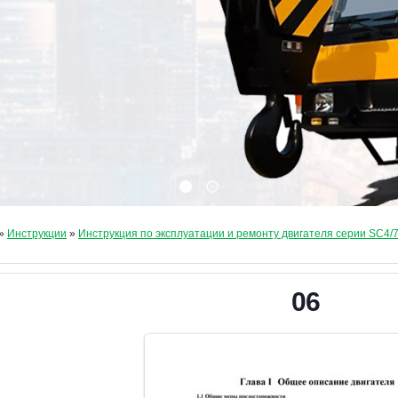
»
Инструкции
»
Инструкция по эксплуатации и ремонту двигателя серии SC4/
06