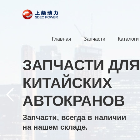
Главная
Запчасти
Каталоги
ЗАПЧАСТИ ДЛЯ
КИТАЙСКИХ
АВТОКРАНОВ
Запчасти, всегда в наличии
на нашем складе.