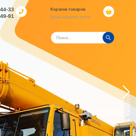
-44-33
Корзина товаров
-49-91
Ваша корзина пуста